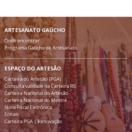
ARTESANATO GAÚCHO
Onde encontrar
Programa Gaúcho de Artesanato
ESPAÇO DO ARTESÃO
Carteira do Artesão (PGA)
Consulta validade da Carteira RS
Carteira Nacional do Artesão
Carteira Nacional do Mestre
Nota Fiscal Eletrônica
Editais
Carteira PGA | Renovação