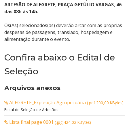
ARTESÃO DE ALEGRETE, PRAÇA GETÚLIO VARGAS, 46
das 08h às 14h.
Os(As) selecionados(as) deverão arcar com as próprias
despesas de passagens, translado, hospedagem e
alimentação durante o evento.
Confira abaixo o Edital de
Seleção
Arquivos anexos
ALEGRETE_Exposição Agropecuária
(.pdf 200,00 KBytes)
Edital de Seleção de Artesãos
Lista final page 0001
(.jpg 424,02 KBytes)