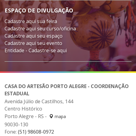
ESPAÇO DE DIVULGAÇÃO
Cadastre aqui sua feira
Cadastre aqui seu curso/oficina
Cadastre aqui seu espaço
Cadastre aqui seu evento
Entidade - Cadastre-se aqui
CASA DO ARTESÃO PORTO ALEGRE - COORDENAÇÃO
ESTADUAL
Avenida Júlio de Castilhos, 144
Centro Histórico
Porto Alegre - RS -
mapa
90030-130
Fone:
(51) 98608-0972