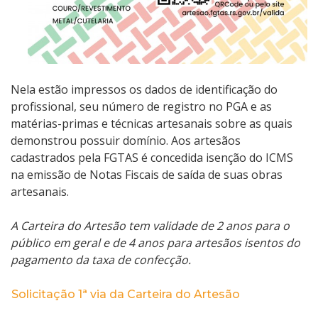
Nela estão impressos os dados de identificação do
profissional, seu número de registro no PGA e as
matérias-primas
e técnicas
artesanais sobre as quais
demonstrou possuir domínio
. Aos artesãos
cadastrados pela FGTAS é concedida isenção do ICMS
na emissão de Notas Fiscais de saída de suas obras
artesanais.
A Carteira do Artesão tem validade de 2 anos para o
público em geral e de 4 anos para artesãos isentos do
pagamento da taxa de confecção.
Solicitação 1ª via da Carteira do Artesão