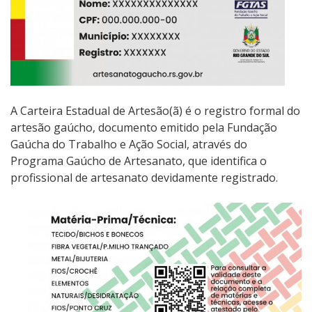
A Carteira Estadual de Artesão(ã) é o registro formal do
artesão gaúcho, documento emitido pela Fundação
Gaúcha do Trabalho e Ação Social, através do
Programa Gaúcho de Artesanato, que identifica o
profissional de artesanato devidamente registrado.