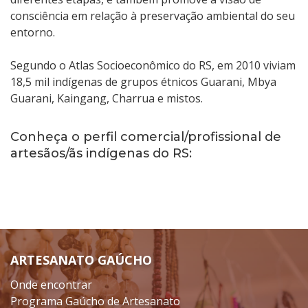
consciência em relação à preservação ambiental do seu
entorno.
Segundo o Atlas Socioeconômico do RS, em 2010 viviam
18,5 mil indígenas de grupos étnicos Guarani, Mbya
Guarani, Kaingang, Charrua e mistos.
Conheça o perfil comercial/profissional de
artesãos/ãs indígenas do RS:
ARTESANATO GAÚCHO
Onde encontrar
Programa Gaúcho de Artesanato