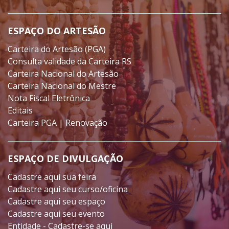
ESPAÇO DO ARTESÃO
Carteira do Artesão (PGA)
Consulta validade da Carteira RS
Carteira Nacional do Artesão
Carteira Nacional do Mestre
Nota Fiscal Eletrônica
Editais
Carteira PGA | Renovação
ESPAÇO DE DIVULGAÇÃO
Cadastre aqui sua feira
Cadastre aqui seu curso/oficina
Cadastre aqui seu espaço
Cadastre aqui seu evento
Entidade - Cadastre-se aqui