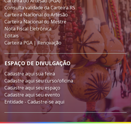
Carteira do Artesão (PGA)
Consulta validade da Carteira RS
Carteira Nacional do Artesão
Carteira Nacional do Mestre
Nota Fiscal Eletrônica
Editais
Carteira PGA | Renovação
ESPAÇO DE DIVULGAÇÃO
Cadastre aqui sua feira
Cadastre aqui seu curso/oficina
Cadastre aqui seu espaço
Cadastre aqui seu evento
Entidade - Cadastre-se aqui