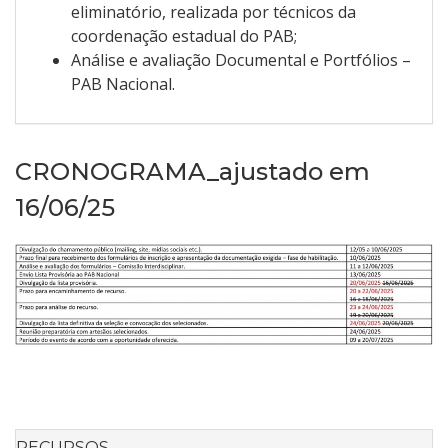
eliminatório, realizada por técnicos da
coordenação estadual do PAB;
Análise e avaliação Documental e Portfólios –
PAB Nacional.
CRONOGRAMA_ajustado em
16/06/25
RECURSOS