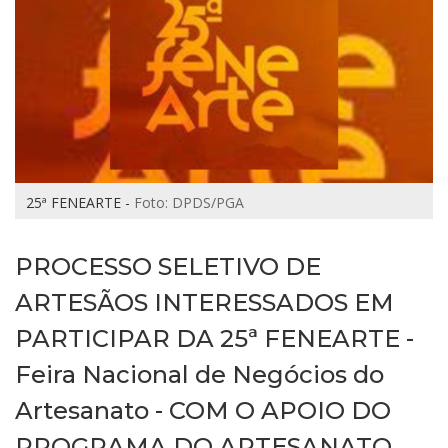
25ª FENEARTE -
Foto: DPDS/PGA
PROCESSO SELETIVO DE
ARTESÃOS INTERESSADOS EM
PARTICIPAR DA 25ª FENEARTE -
Feira Nacional de Negócios do
Artesanato - COM O APOIO DO
PROGRAMA DO ARTESANATO