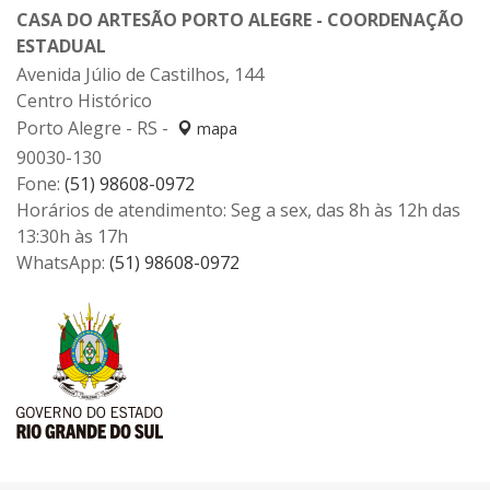
CASA DO ARTESÃO PORTO ALEGRE - COORDENAÇÃO
ESTADUAL
Avenida Júlio de Castilhos, 144
Centro Histórico
Porto Alegre - RS -
mapa
90030-130
Fone:
(51) 98608-0972
Horários de atendimento: Seg a sex, das 8h às 12h das
13:30h às 17h
WhatsApp:
(51) 98608-0972