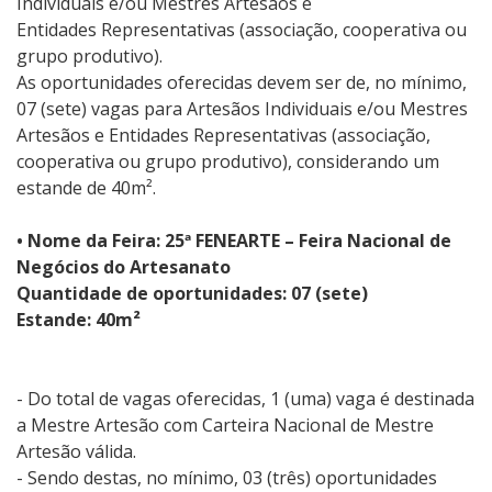
Individuais e/ou Mestres Artesãos e
Entidades Representativas (associação, cooperativa ou
grupo produtivo).
As oportunidades oferecidas devem ser de, no mínimo,
07 (sete) vagas para Artesãos Individuais e/ou Mestres
Artesãos e Entidades Representativas (associação,
cooperativa ou grupo produtivo), considerando um
estande de 40m².
• Nome da Feira: 25ª FENEARTE – Feira Nacional de
Negócios do Artesanato
Quantidade de oportunidades: 07 (sete)
Estande: 40m²
- Do total de vagas oferecidas, 1 (uma) vaga é destinada
a Mestre Artesão com Carteira Nacional de Mestre
Artesão válida.
- Sendo destas, no mínimo, 03 (três) oportunidades