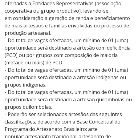
ofertadas a Entidades Representativas (associação,
cooperativa ou grupo produtivo), levando-se
em consideração a geração de renda e beneficiamento
de mais artesãos e famílias envolvidas no processo de
produção artesanal.
- Do total de vagas ofertadas, um mínimo de 01 (uma)
oportunidade será destinado a artesão com deficiência
(PCD) ou por grupos com composição de maioria
(metade ou mais) de PCD.
- Do total de vagas ofertadas, um mínimo de 01 (uma)
oportunidade será destinado a artesão indígenas ou
grupos indígenas.
- Do total de vagas ofertadas, um mínimo de 01 (uma)
oportunidade será destinado a artesão quilombolas ou
grupos quilombolas.
- Poderão ser selecionados artesãos das seguintes
classificações, de acordo com a Base Conceitual do
Programa do Artesanato Brasileiro: arte
popular; artesanato tradicional; artesanato de