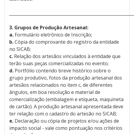
___________________________________________________________
3. Grupos de Produção Artesanal:
a.
Formulário eletrônico de Inscrição;
b.
Cópia do comprovante do registro da entidade
no SICAB;
c.
Relação dos artesãos vinculados à entidade que
terão suas peças comercializadas no evento;
d.
Portfólio contendo breve histórico sobre o
grupo produtivo, fotos da produção artesanal dos
artesãos relacionados no item c, de diferentes
ângulos, em boa resolução e material de
comercialização (embalagem e etiqueta, maquineta
de cartão). A produção artesanal apresentada deve
ter relação com o cadastro do artesão no SICAB;
e.
Declaração ou cópia de projetos e/ou ações de
impacto social - vale como pontuação nos critérios