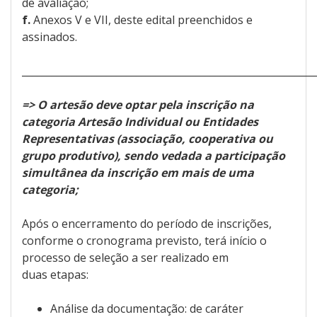
de avaliação;
f.
Anexos V e VII, deste edital preenchidos e
assinados.
___________________________________________________________
=> O artesão deve optar pela inscrição na
categoria Artesão Individual ou Entidades
Representativas (associação, cooperativa ou
grupo produtivo), sendo vedada a participação
simultânea da inscrição em mais de uma
categoria;
Após o encerramento do período de inscrições,
conforme o cronograma previsto, terá início o
processo de seleção a ser realizado em
duas etapas:
Análise da documentação: de caráter