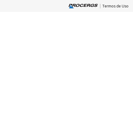
Termos de Uso