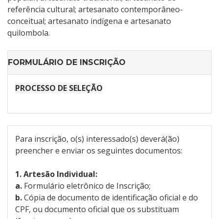
referência cultural; artesanato contemporâneo-
conceitual; artesanato indígena e artesanato
quilombola.
FORMULÁRIO DE INSCRIÇÃO
PROCESSO DE SELEÇÃO
Para inscrição, o(s) interessado(s) deverá(ão)
preencher e enviar os seguintes documentos:
1. Artesão Individual:
a.
Formulário eletrônico de Inscrição;
b.
Cópia de documento de identificação oficial e do
CPF, ou documento oficial que os substituam