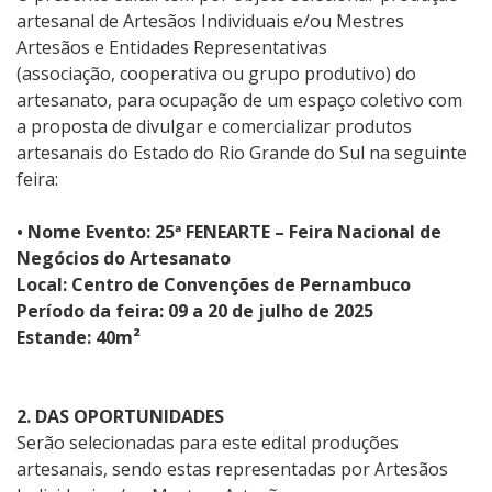
artesanal de Artesãos Individuais e/ou Mestres
Artesãos e Entidades Representativas
(associação, cooperativa ou grupo produtivo) do
artesanato, para ocupação de um espaço coletivo com
a proposta de divulgar e comercializar produtos
artesanais do Estado do Rio Grande do Sul na seguinte
feira:
• Nome Evento: 25ª FENEARTE – Feira Nacional de
Negócios do Artesanato
Local: Centro de Convenções de Pernambuco
Período da feira: 09 a 20 de julho de 2025
Estande: 40m²
2. DAS OPORTUNIDADES
Serão selecionadas para este edital produções
artesanais, sendo estas representadas por Artesãos