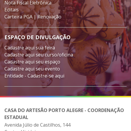
Nota Fiscal Eletrônica
Editais
Carteira PGA | Renovação
ESPAÇO DE DIVULGAÇÃO
Cadastre aqui sua feira
Cadastre aqui seu curso/oficina
Cadastre aqui seu espaço
Cadastre aqui seu evento
Entidade - Cadastre-se aqui
CASA DO ARTESÃO PORTO ALEGRE - COORDENAÇÃO
ESTADUAL
Avenida Júlio de Castilhos, 144