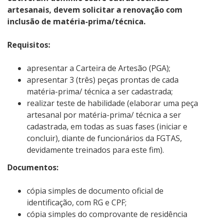
artesanais, devem solicitar a renovaç
ão com
inclusão de matéria-prima/técnica.
Requisitos:
apresentar a Carteira de Artesão (PGA)
;
apresentar 3 (três) peças prontas de cada
matéria-prima/ técnica a ser cadastrada;
realizar teste de habilidade (elaborar uma peça
artesanal por matéria-prima/ técnica a ser
cadastrada, em todas as suas fases (iniciar e
concluir), diante de funcionários da FGTAS,
devidamente treinados para este fim).
Documentos:
cópia simples de documento oficial de
identificação, com RG e CPF;
cópia simples do comprovante de residência