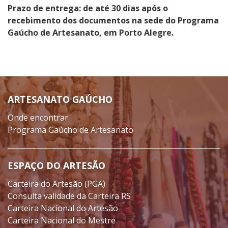
Prazo de entrega: de até 30 dias após o
recebimento dos documentos na sede do Programa
Gaúcho de Artesanato, em Porto Alegre.
ARTESANATO GAÚCHO
Onde encontrar
Programa Gaúcho de Artesanato
ESPAÇO DO ARTESÃO
Carteira do Artesão (PGA)
Consulta validade da Carteira RS
Carteira Nacional do Artesão
Carteira Nacional do Mestre